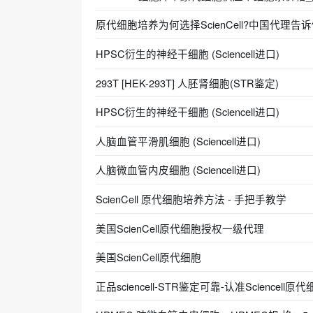
原代细胞培养为何选择ScienCell?中国代理告
HPSC衍生的神经干细胞 (Sciencell进口)
293T [HEK-293T] 人胚肾细胞(STR鉴定)
HPSC衍生的神经干细胞 (Sciencell进口)
人脑血管平滑肌细胞 (Sciencell进口)
人脑微血管内皮细胞 (Sciencell进口)
ScienCell 原代细胞培养方法 - 手把手教学
美国ScienCell原代细胞授权一级代理
美国ScienCell原代细胞
正品sciencell-STR鉴定可靠-认准Sciencell原