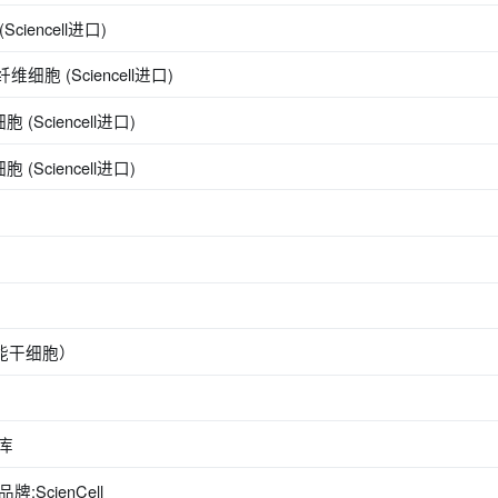
iencell进口)
细胞 (Sciencell进口)
Sciencell进口)
Sciencell进口)
潜能干细胞）
胞库
ScienCell