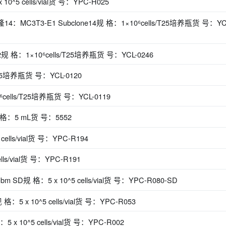
 cells/vial货 号：YPC-H025
：MC3T3-E1 Subclone14规 格：1×10⁶cells/T25培养瓶货 号：YC
 格：1×10⁶cells/T25培养瓶货 号：YCL-0246
25培养瓶货 号：YCL-0120
ells/T25培养瓶货 号：YCL-0119
规 格：5 mL货 号：5552
ls/vial货 号：YPC-R194
s/vial货 号：YPC-R191
规 格：5 x 10^5 cells/vial货 号：YPC-R080-SD
x 10^5 cells/vial货 号：YPC-R053
0^5 cells/vial货 号：YPC-R002