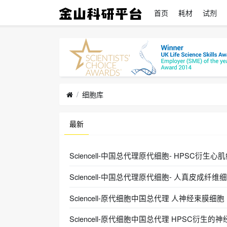
首页
耗材
试剂
细胞库
最新
Sciencell-中国总代理原代细胞- HPSC衍生心肌细胞
Sciencell-中国总代理原代细胞- 人真皮成纤维细胞-
Sciencell-原代细胞中国总代理 人神经束膜细胞 (Sc
Sciencell-原代细胞中国总代理 HPSC衍生的神经干