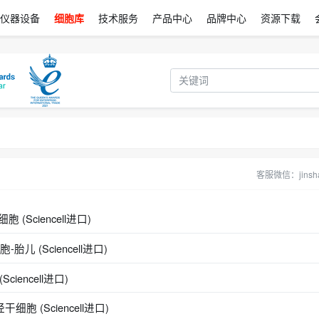
仪器设备
细胞库
技术服务
产品中心
品牌中心
资源下载
客服微信：jinsha
 (Sciencell进口)
胎儿 (Sciencell进口)
iencell进口)
细胞 (Sciencell进口)