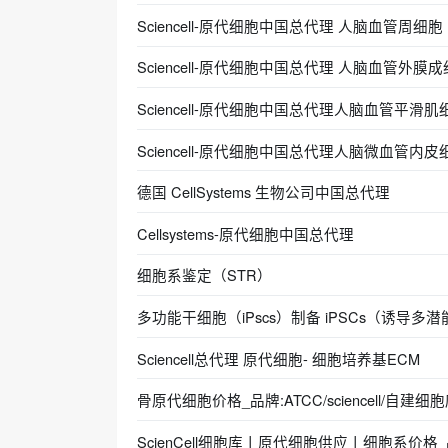
Sciencell-原代细胞中国总代理 人脑血管周细胞 (Sc
Sciencell-原代细胞中国总代理 人脑血管外膜成纤维
Sciencell-原代细胞中国总代理人脑血管平滑肌细胞 (
Sciencell-原代细胞中国总代理人脑微血管内皮细胞 (
德国 CellSystems 生物公司中国总代理
Cellsystems-原代细胞中国总代理
细胞系鉴定（STR）
多功能干细胞（iPscs）制备 iPSCs（诱导多
Sciencell总代理 原代细胞- 细胞培养基ECM
骨原代细胞价格_品牌:ATCC/sciencell/自建细
ScienCell细胞库丨原代细胞供应丨细胞系价格_品牌: