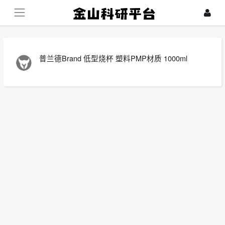
普兰德Brand 低型烧杯 塑料PMP材质 1000ml