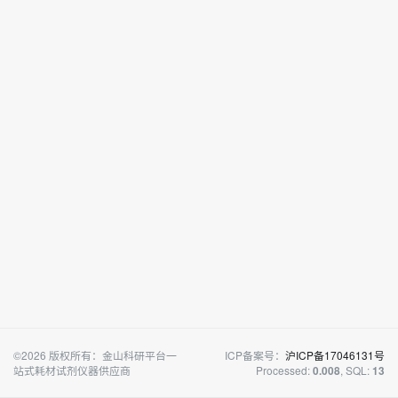
©2026 版权所有：金山科研平台一
ICP备案号：
沪ICP备17046131号
站式耗材试剂仪器供应商
Processed:
, SQL:
0.008
13