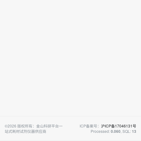
©2026 版权所有：金山科研平台一
ICP备案号：
沪ICP备17046131号
站式耗材试剂仪器供应商
Processed:
, SQL:
0.060
13