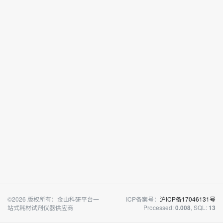
©2026 版权所有：金山科研平台一
ICP备案号：
沪ICP备17046131号
站式耗材试剂仪器供应商
Processed:
, SQL:
0.008
13