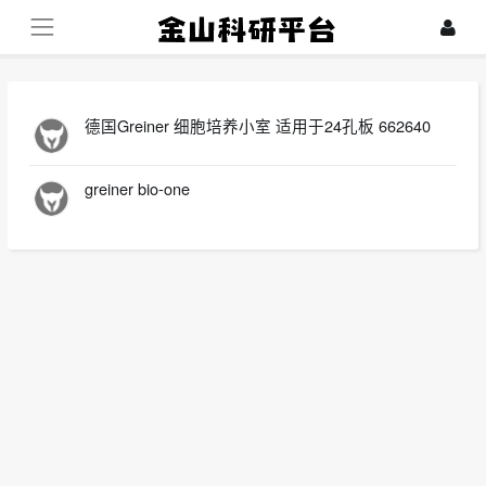
德国Greiner 细胞培养小室 适用于24孔板 662640
greiner bio-one