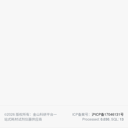
©2026 版权所有：金山科研平台一
ICP备案号：
沪ICP备17046131号
站式耗材试剂仪器供应商
Processed:
, SQL:
0.030
13