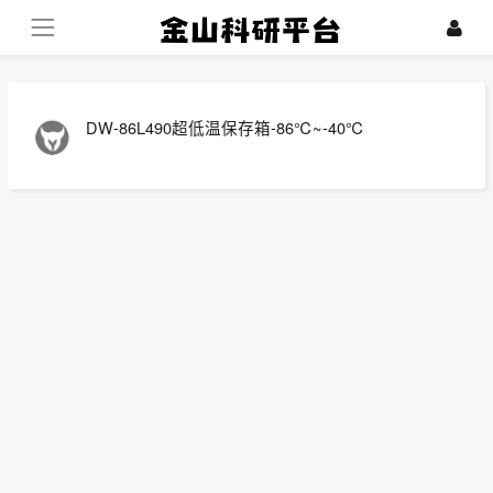
DW-86L490超低温保存箱-86℃~-40℃