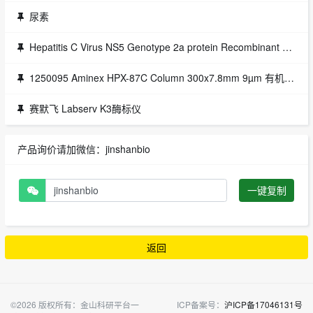
尿素
Hepatitis C Virus NS5 Genotype 2a protein Recombinant Proteins
1250095 Aminex HPX-87C Column 300x7.8mm 9µm 有机酸 乙醇 糖分析专用柱
赛默飞 Labserv K3酶标仪
产品询价请加微信：jinshanbio
一键复制
返回
©2026 版权所有：金山科研平台一
ICP备案号：
沪ICP备17046131号