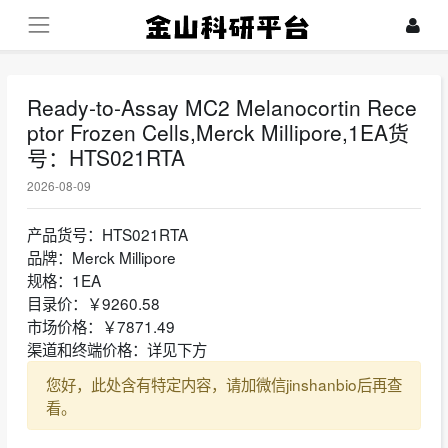
Ready-to-Assay MC2 Melanocortin Rece
ptor Frozen Cells,Merck Millipore,1EA货
号：HTS021RTA
2026-08-09
产品货号：HTS021RTA
品牌：Merck Millipore
规格：1EA
目录价：￥9260.58
市场价格：￥7871.49
渠道和终端价格：详见下方
您好，此处含有特定内容，请加微信jinshanbio后再查
看。