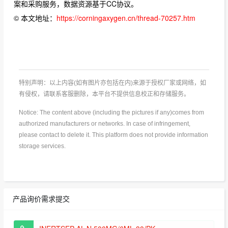
案和采购服务，数据资源基于CC协议。
© 本文地址：
https://corningaxygen.cn/thread-70257.htm
特别声明：以上内容(如有图片亦包括在内)来源于授权厂家或网络，如
有侵权，请联系客服删除，本平台不提供信息校正和存储服务。
Notice: The content above (including the pictures if any)comes from
authorized manufacturers or networks. In case of infringement,
please contact to delete it. This platform does not provide information
storage services.
产品询价需求提交