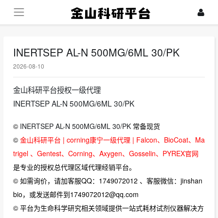
INERTSEP AL-N 500MG/6ML 30/PK
2026-08-10
金山科研平台授权一级代理
INERTSEP AL-N 500MG/6ML 30/PK
©
INERTSEP AL-N 500MG/6ML 30/PK
常备现货
©
金山科研平台 | corning康宁一级代理 | Falcon、BioCoat、Ma
trigel 、Gentest、Corning、Axygen、Gosselin、PYREX官网
是专业的授权总代理区域代理经销平台。
© 如需询价，请加客服QQ：1749072012 、客服微信：jinshan
bio，或发送邮件到1749072012@qq.com
© 平台为生命科学研究相关领域提供一站式耗材试剂仪器解决方