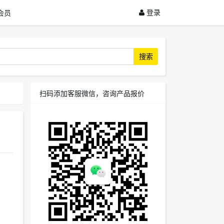
登录
会员
搜索
扫码添加客服微信，咨询产品报价