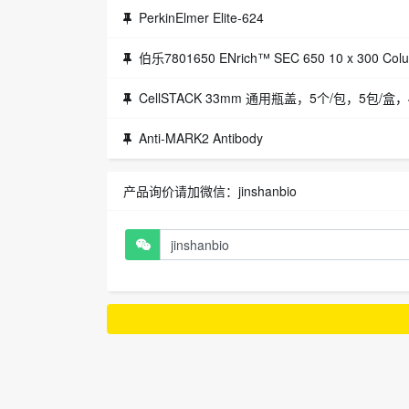
PerkinElmer Elite-624
伯乐7801650 ENrich™ SEC 650 10 x 300 Col
CellSTACK 33mm 通用瓶盖，5个/包，5包/盒
Anti-MARK2 Antibody
产品询价请加微信：jinshanbio