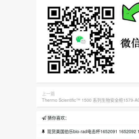
上一篇
Thermo Scientific™ 1500 系列生物安全柜1579-A
猜你喜欢：
现货美国伯乐bio-rad电击杯1652091 1652092 1