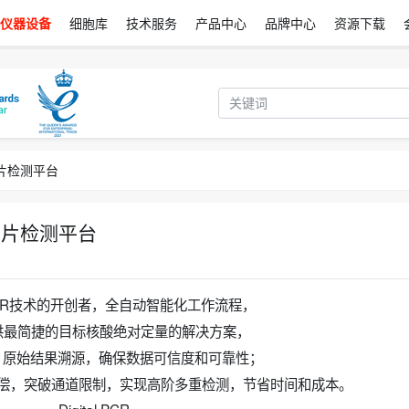
仪器设备
细胞库
技术服务
产品中心
品牌中心
资源下载
R芯片检测平台
R芯片检测平台
字PCR技术的开创者，全自动智能化工作流程，
供最简捷的目标核酸绝对定量的解决方案，
，原始结果溯源，确保数据可信度和可靠性；
补偿，突破通道限制，实现高阶多重检测，节省时间和成本。