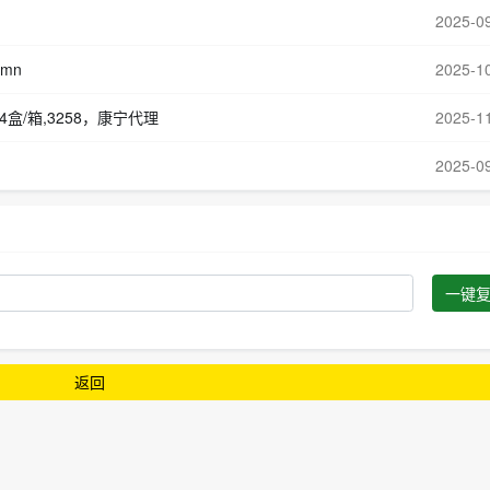
2025-0
umn
2025-1
，4盒/箱,3258，康宁代理
2025-1
2025-0
一键
返回