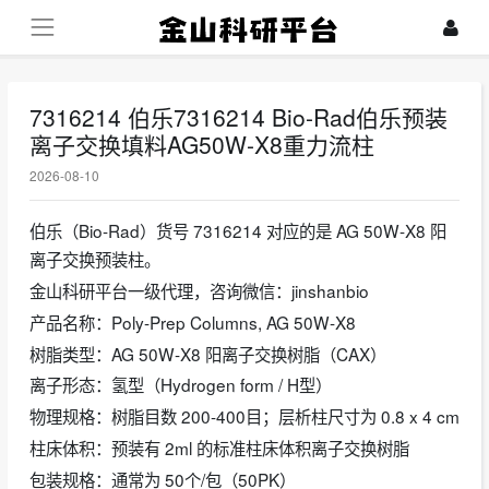
7316214 伯乐7316214 Bio-Rad伯乐预装
离子交换填料AG50W-X8重力流柱
2026-08-10
伯乐（Bio-Rad）货号 7316214 对应的是 AG 50W-X8 阳
离子交换预装柱。
金山科研平台一级代理，咨询微信：jinshanbio
产品名称：Poly-Prep Columns, AG 50W-X8
树脂类型：AG 50W-X8 阳离子交换树脂（CAX）
离子形态：氢型（Hydrogen form / H型）
物理规格：树脂目数 200-400目；层析柱尺寸为 0.8 x 4 cm
柱床体积：预装有 2ml 的标准柱床体积离子交换树脂
包装规格：通常为 50个/包（50PK）