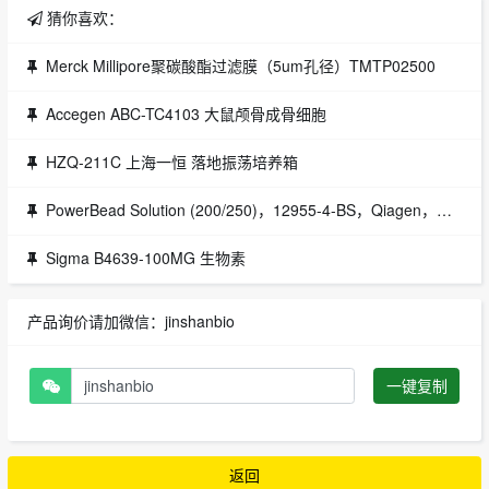
猜你喜欢：
Merck Millipore聚碳酸酯过滤膜（5um孔径）TMTP02500
Accegen ABC-TC4103 大鼠颅骨成骨细胞
HZQ-211C 上海一恒 落地振荡培养箱
PowerBead Solution (200/250)，12955-4-BS，Qiagen，凯杰代理
Sigma B4639-100MG 生物素
产品询价请加微信：jinshanbio
一键复制
返回